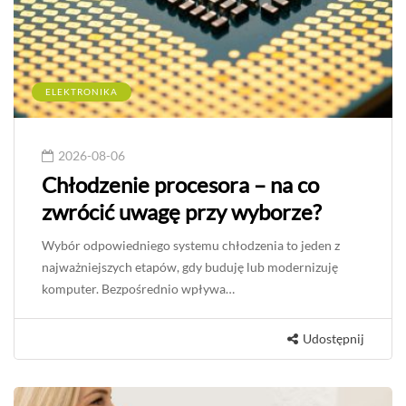
ELEKTRONIKA
2026-08-06
Chłodzenie procesora – na co
zwrócić uwagę przy wyborze?
Wybór odpowiedniego systemu chłodzenia to jeden z
najważniejszych etapów, gdy buduję lub modernizuję
komputer. Bezpośrednio wpływa…
Udostępnij