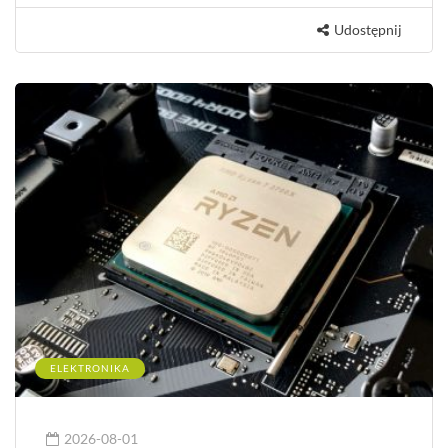
Udostępnij
ELEKTRONIKA
2026-08-01