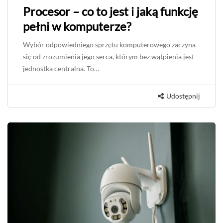
Procesor – co to jest i jaką funkcję
pełni w komputerze?
Wybór odpowiedniego sprzętu komputerowego zaczyna
się od zrozumienia jego serca, którym bez wątpienia jest
jednostka centralna. To…
Udostępnij