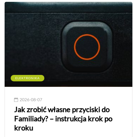
ELEKTRONIKA
2026-08-07
Jak zrobić własne przyciski do
Familiady? – instrukcja krok po
kroku