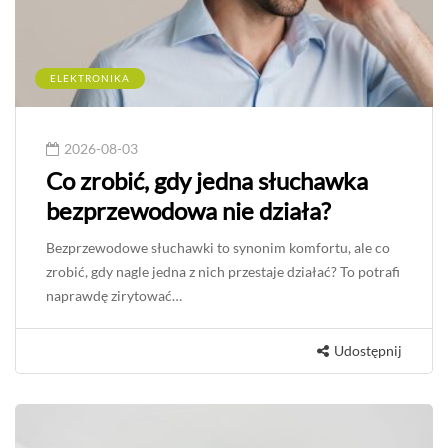
ELEKTRONIKA
2026-08-03
Co zrobić, gdy jedna słuchawka
bezprzewodowa nie działa?
Bezprzewodowe słuchawki to synonim komfortu, ale co
zrobić, gdy nagle jedna z nich przestaje działać? To potrafi
naprawdę zirytować…
Udostępnij