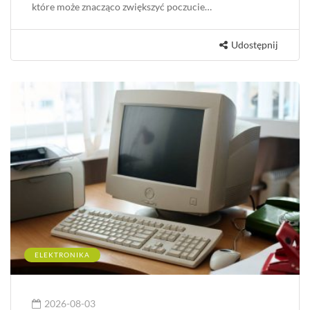
które może znacząco zwiększyć poczucie…
Udostępnij
ELEKTRONIKA
2026-08-03