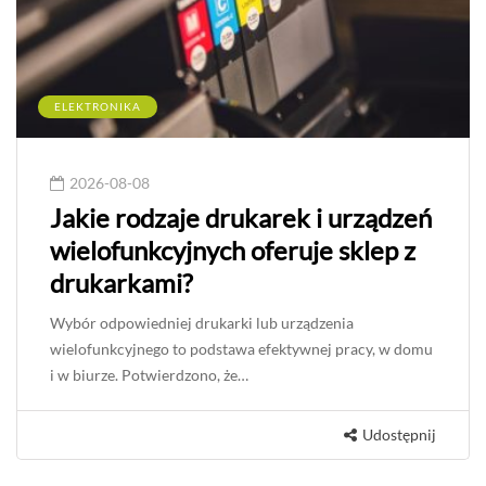
ELEKTRONIKA
2026-08-08
Jakie rodzaje drukarek i urządzeń
wielofunkcyjnych oferuje sklep z
drukarkami?
Wybór odpowiedniej drukarki lub urządzenia
wielofunkcyjnego to podstawa efektywnej pracy, w domu
i w biurze. Potwierdzono, że…
Udostępnij