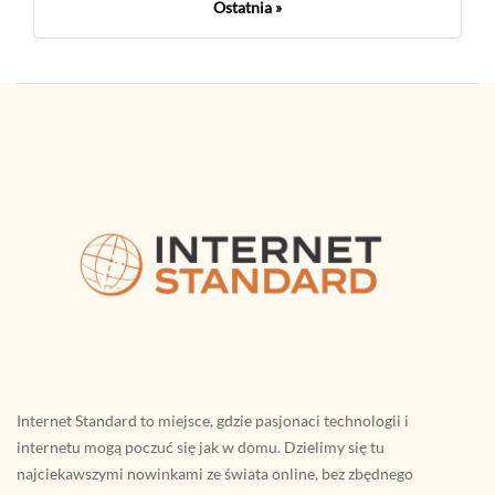
Ostatnia »
Internet Standard to miejsce, gdzie pasjonaci technologii i
internetu mogą poczuć się jak w domu. Dzielimy się tu
najciekawszymi nowinkami ze świata online, bez zbędnego