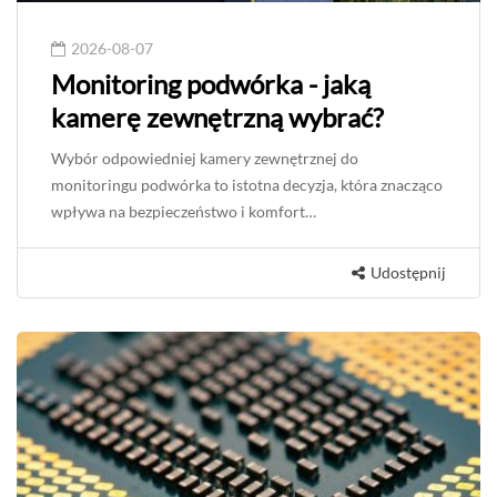
2026-08-07
Monitoring podwórka - jaką
kamerę zewnętrzną wybrać?
Wybór odpowiedniej kamery zewnętrznej do
monitoringu podwórka to istotna decyzja, która znacząco
wpływa na bezpieczeństwo i komfort…
Udostępnij