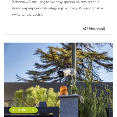
Zabawa w Familiadę to świetny sposób na rozkręcenie
domowej imprezy lub integrację w pracy. Własnoręcznie
wykonane przyciski…
Udostępnij
ELEKTRONIKA