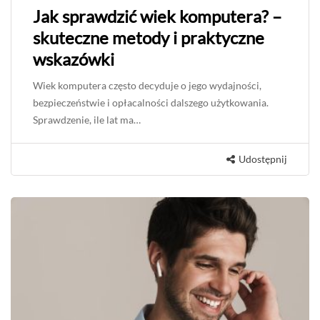
Jak sprawdzić wiek komputera? –
skuteczne metody i praktyczne
wskazówki
Wiek komputera często decyduje o jego wydajności,
bezpieczeństwie i opłacalności dalszego użytkowania.
Sprawdzenie, ile lat ma…
Udostępnij