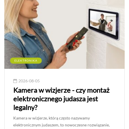
ELEKTRONIKA
2026-08-05
Kamera w wizjerze - czy montaż
elektronicznego judasza jest
legalny?
Kamera w wizjerze, którą często nazywamy
elektronicznym judaszem, to nowoczesne rozwiązanie,