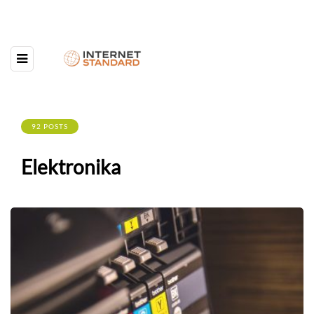
92 POSTS
Elektronika