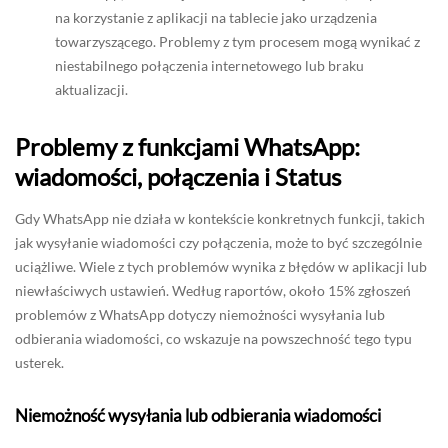
na korzystanie z aplikacji na tablecie jako urządzenia
towarzyszącego. Problemy z tym procesem mogą wynikać z
niestabilnego połączenia internetowego lub braku
aktualizacji.
Problemy z funkcjami WhatsApp:
wiadomości, połączenia i Status
Gdy WhatsApp nie działa w kontekście konkretnych funkcji, takich
jak wysyłanie wiadomości czy połączenia, może to być szczególnie
uciążliwe. Wiele z tych problemów wynika z błędów w aplikacji lub
niewłaściwych ustawień. Według raportów, około 15% zgłoszeń
problemów z WhatsApp dotyczy niemożności wysyłania lub
odbierania wiadomości, co wskazuje na powszechność tego typu
usterek.
Niemożność wysyłania lub odbierania wiadomości