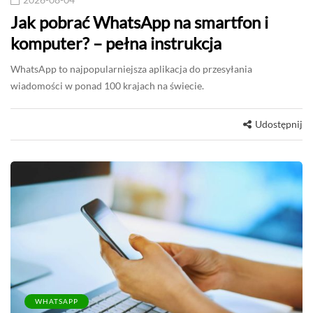
Jak pobrać WhatsApp na smartfon i
komputer? – pełna instrukcja
WhatsApp to najpopularniejsza aplikacja do przesyłania
wiadomości w ponad 100 krajach na świecie.
Udostępnij
WHATSAPP