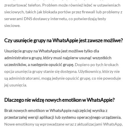
zrestartować telefon. Problem może również leżeć w ustawieniach
sieciowych, takich jak blokada portów przez firewall lub problemy z
serwerami DNS dostawcy internetu, co potwierdzają testy
sieciowe.
Czy usunięcie grupy na WhatsAppie jest zawsze możliwe?
Usunięcie grupy na WhatsAppie jest możliwe tylko dla
administratora grupy, który musi najpierw usunąć wszystkich
uczestników, a następnie opuścić grupę.
Dopiero po tych krokach
opcja usunięcia grupy stanie się dostępna. Użytkownicy, którzy nie
są administratorami, mogą jedynie opuścić grupę, co nie powoduje
jej usunięcia.
Dlaczego nie widzę nowych emotikon w WhatsAppie?
Brak nowych emotikon w WhatsAppie najczęściej wynika z
przestarzałej wersji aplikacji lub systemu operacyjnego urządzenia.
Nowe emotikony są wprowadzane wraz z aktualizacjami WhatsApp,