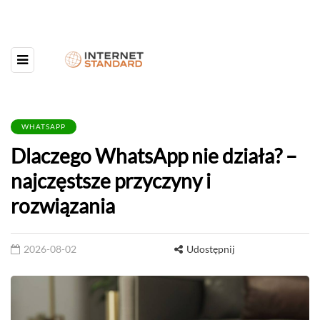
WHATSAPP
Dlaczego WhatsApp nie działa? –
najczęstsze przyczyny i
rozwiązania
2026-08-02
Udostępnij