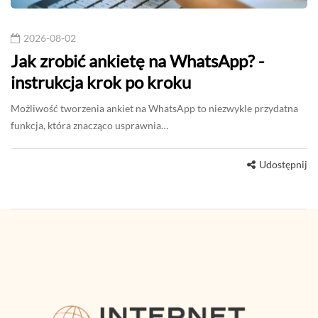
2026-08-02
Jak zrobić ankietę na WhatsApp? -
instrukcja krok po kroku
Możliwość tworzenia ankiet na WhatsApp to niezwykle przydatna
funkcja, która znacząco usprawnia…
Udostępnij