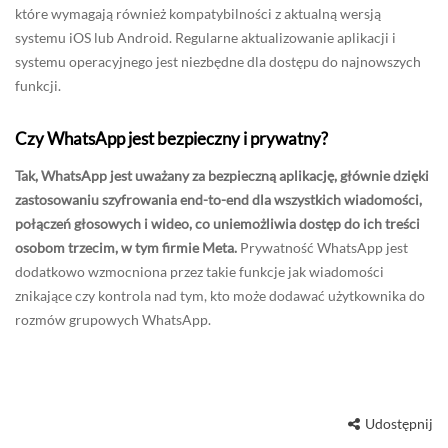
które wymagają również kompatybilności z aktualną wersją
systemu iOS lub Android. Regularne aktualizowanie aplikacji i
systemu operacyjnego jest niezbędne dla dostępu do najnowszych
funkcji.
Czy WhatsApp jest bezpieczny i prywatny?
Tak, WhatsApp jest uważany za bezpieczną aplikację, głównie dzięki
zastosowaniu szyfrowania end-to-end dla wszystkich wiadomości,
połączeń głosowych i wideo, co uniemożliwia dostęp do ich treści
osobom trzecim, w tym firmie Meta.
Prywatność WhatsApp jest
dodatkowo wzmocniona przez takie funkcje jak wiadomości
znikające czy kontrola nad tym, kto może dodawać użytkownika do
rozmów grupowych WhatsApp.
Udostępnij