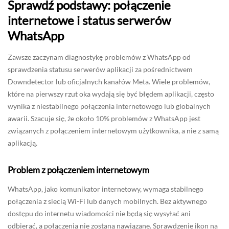
Sprawdź podstawy: połączenie
internetowe i status serwerów
WhatsApp
Zawsze zaczynam diagnostykę problemów z WhatsApp od
sprawdzenia statusu serwerów aplikacji za pośrednictwem
Downdetector lub oficjalnych kanałów Meta. Wiele problemów,
które na pierwszy rzut oka wydają się być błędem aplikacji, często
wynika z niestabilnego połączenia internetowego lub globalnych
awarii. Szacuje się, że około 10% problemów z WhatsApp jest
związanych z połączeniem internetowym użytkownika, a nie z samą
aplikacją.
Problem z połączeniem internetowym
WhatsApp, jako komunikator internetowy, wymaga stabilnego
połączenia z siecią Wi-Fi lub danych mobilnych. Bez aktywnego
dostępu do internetu wiadomości nie będą się wysyłać ani
odbierać, a połączenia nie zostaną nawiązane. Sprawdzenie ikon na