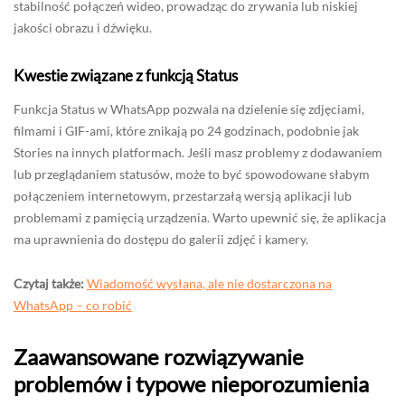
stabilność połączeń wideo, prowadząc do zrywania lub niskiej
jakości obrazu i dźwięku.
Kwestie związane z funkcją Status
Funkcja Status w WhatsApp pozwala na dzielenie się zdjęciami,
filmami i GIF-ami, które znikają po 24 godzinach, podobnie jak
Stories na innych platformach. Jeśli masz problemy z dodawaniem
lub przeglądaniem statusów, może to być spowodowane słabym
połączeniem internetowym, przestarzałą wersją aplikacji lub
problemami z pamięcią urządzenia. Warto upewnić się, że aplikacja
ma uprawnienia do dostępu do galerii zdjęć i kamery.
Czytaj także:
Wiadomość wysłana, ale nie dostarczona na
WhatsApp – co robić
Zaawansowane rozwiązywanie
problemów i typowe nieporozumienia