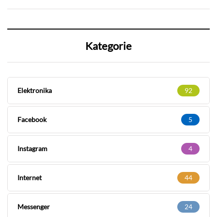
Kategorie
Elektronika
92
Facebook
5
Instagram
4
Internet
44
Messenger
24