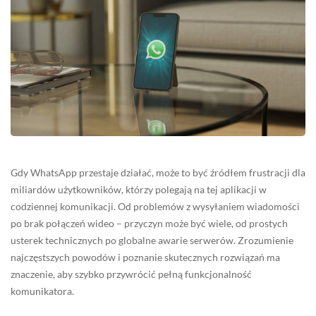
Gdy WhatsApp przestaje działać, może to być źródłem frustracji dla
miliardów użytkowników, którzy polegają na tej aplikacji w
codziennej komunikacji. Od problemów z wysyłaniem wiadomości
po brak połączeń wideo – przyczyn może być wiele, od prostych
usterek technicznych po globalne awarie serwerów. Zrozumienie
najczęstszych powodów i poznanie skutecznych rozwiązań ma
znaczenie, aby szybko przywrócić pełną funkcjonalność
komunikatora.