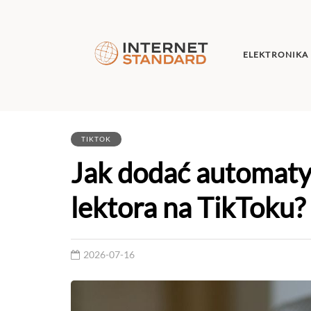
ELEKTRONIKA
TIKTOK
Jak dodać automaty
lektora na TikToku?
2026-07-16