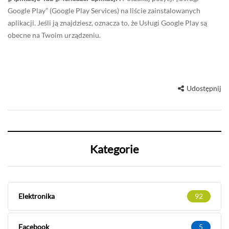
Google Play” (Google Play Services) na liście zainstalowanych
aplikacji. Jeśli ją znajdziesz, oznacza to, że Usługi Google Play są
obecne na Twoim urządzeniu.
Udostępnij
Kategorie
Elektronika
92
Facebook
5