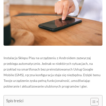
Instalacja Sklepu Play na urządzeniu z Androidem zazwyczaj
przebiega automatycznie. Jednak w niektórych sytuacjach, na
przykład na smartfonach bez preinstalowanych Usług Google
Mobile (GMS), ręczna konfiguracja staje się niezbędna. Dzięki temu
Twoje urządzenie zyska pełną funkcjonalność, umożliwiając
pobieranie i aktualizowanie ulubionych programów i gier.
Spis treści