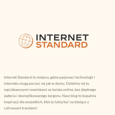
Internet Standard to miejsce, gdzie pasjonaci technologii i
internetu mogą poczuć się jak w domu. Dzielimy się tu
najciekawszymi nowinkami ze świata online, bez zbędnego
zadęcia i skomplikowanego żargonu. Nasz blog to kopalnia
inspiracji dla wszystkich, którzy lubią być na bieżąco z
cyfrowymi trendami!