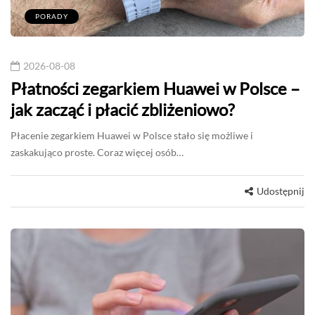
PORADY
2026-08-08
Płatności zegarkiem Huawei w Polsce –
jak zacząć i płacić zbliżeniowo?
Płacenie zegarkiem Huawei w Polsce stało się możliwe i
zaskakująco proste. Coraz więcej osób…
Udostępnij