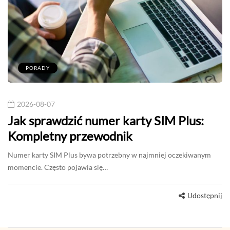
PORADY
2026-08-07
Jak sprawdzić numer karty SIM Plus:
Kompletny przewodnik
Numer karty SIM Plus bywa potrzebny w najmniej oczekiwanym
momencie. Często pojawia się…
Udostępnij