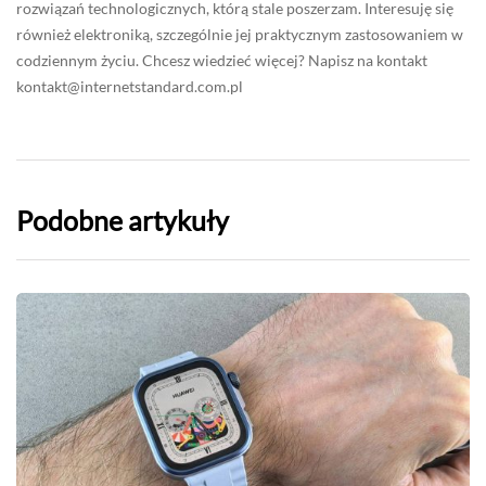
rozwiązań technologicznych, którą stale poszerzam. Interesuję się
również elektroniką, szczególnie jej praktycznym zastosowaniem w
codziennym życiu. Chcesz wiedzieć więcej? Napisz na kontakt
kontakt@internetstandard.com.pl
Podobne artykuły