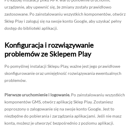
urządzenie, aby upewnić się, że zmiany zostały prawidłowo
zastosowane. Po zainstalowaniu wszystkich komponentów, otwórz
Sklep Play i zaloguj się na swoje konto Google, aby uzyskać pełny
dostęp do biblioteki aplikacji.
Konfiguracja i rozwiązywanie
problemów ze Sklepem Play
Po pomyślnej instalacji Sklepu Play, ważne jest jego prawidłowe
skonfigurowanie oraz umiejętność rozwiązywania ewentualnych
problemów.
Pierwsze uruchomienie i logowanie.
Po zainstalowaniu wszystkich
komponentów GMS, otwórz aplikację Sklep Play. Zostaniesz
poproszony o zalogowanie się na swoje konto Google. Jest to
niezbędne do pobierania i zarządzania aplikacjami. Jeśli nie masz
konta, możesz je utworzyć bezpośrednio z poziomu aplikacji.