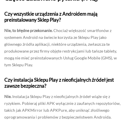
Czy wszystkie urządzenia z Androidem mają
preinstalowany Sklep Play?
Nie, to błędne przekonanie.
Chociaż większość smartfonów z
systemem Android na świecie korzysta ze Sklepu Play jako
głównego źródła aplikacji, niektóre urządzenia, zwłaszcza te
produkowane przez firmy objęte restrykcjami lub tańsze tablety,
mogą nie mieć preinstalowanych Usług Google Mobile (GMS), w
tym Sklepu Play.
Czy instalacja Sklepu Play z nieoficjalnych źródeł jest
zawsze bezpieczna?
Nie.
Instalacja Sklepu Play z nieoficjalnych źródeł wiąże się z
ryzykiem. Pobieraj pliki APK wyłącznie z zaufanych repozytoriów,
takich jak APKMirror lub APKPure, aby uniknąć złośliwego
oprogramowania i problemów z bezpieczeństwem Androida.