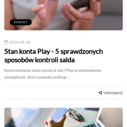
PORADY
2026-08-08
Stan konta Play - 5 sprawdzonych
sposobów kontroli salda
Kontrolowanie stanu konta w sieci Play to podstawowa
umiejętność, która pozwala uniknąć…
Udostępnij