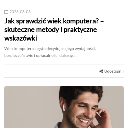
2026-08-03
Jak sprawdzić wiek komputera? –
skuteczne metody i praktyczne
wskazówki
Wiek komputera często decyduje o jego wydajności,
bezpieczeństwie i opłacalności dalszego…
Udostępnij