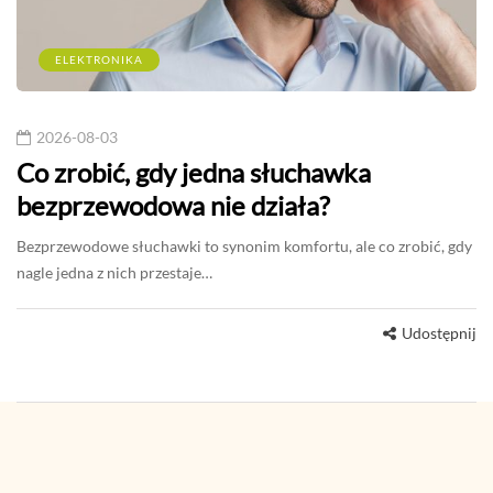
ELEKTRONIKA
2026-08-03
Co zrobić, gdy jedna słuchawka
bezprzewodowa nie działa?
Bezprzewodowe słuchawki to synonim komfortu, ale co zrobić, gdy
nagle jedna z nich przestaje…
Udostępnij