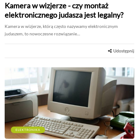
Kamera w wizjerze - czy montaż
elektronicznego judasza jest legalny?
Kamera w wizjerze, którą często nazywamy elektronicznym
judaszem, to nowoczesne rozwiązanie…
Udostępnij
ELEKTRONIKA