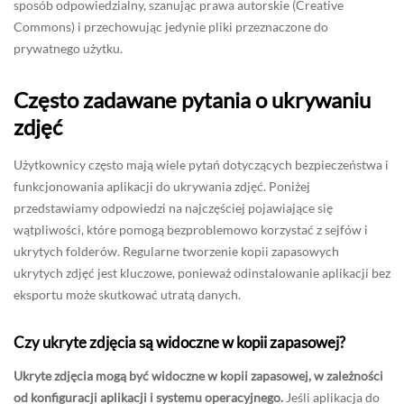
sposób odpowiedzialny, szanując prawa autorskie (Creative
Commons) i przechowując jedynie pliki przeznaczone do
prywatnego użytku.
Często zadawane pytania o ukrywaniu
zdjęć
Użytkownicy często mają wiele pytań dotyczących bezpieczeństwa i
funkcjonowania aplikacji do ukrywania zdjęć. Poniżej
przedstawiamy odpowiedzi na najczęściej pojawiające się
wątpliwości, które pomogą bezproblemowo korzystać z sejfów i
ukrytych folderów. Regularne tworzenie kopii zapasowych
ukrytych zdjęć jest kluczowe, ponieważ odinstalowanie aplikacji bez
eksportu może skutkować utratą danych.
Czy ukryte zdjęcia są widoczne w kopii zapasowej?
Ukryte zdjęcia mogą być widoczne w kopii zapasowej, w zależności
od konfiguracji aplikacji i systemu operacyjnego.
Jeśli aplikacja do