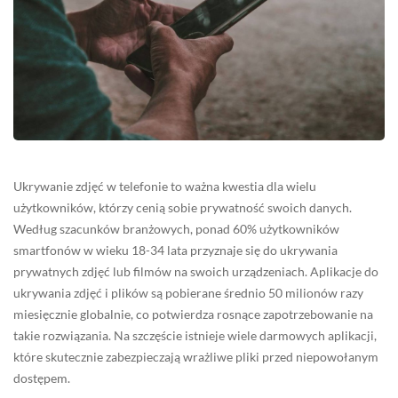
Ukrywanie zdjęć w telefonie to ważna kwestia dla wielu
użytkowników, którzy cenią sobie prywatność swoich danych.
Według szacunków branżowych, ponad 60% użytkowników
smartfonów w wieku 18-34 lata przyznaje się do ukrywania
prywatnych zdjęć lub filmów na swoich urządzeniach. Aplikacje do
ukrywania zdjęć i plików są pobierane średnio 50 milionów razy
miesięcznie globalnie, co potwierdza rosnące zapotrzebowanie na
takie rozwiązania. Na szczęście istnieje wiele darmowych aplikacji,
które skutecznie zabezpieczają wrażliwe pliki przed niepowołanym
dostępem.