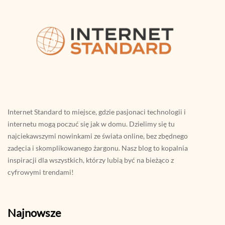
Internet Standard to miejsce, gdzie pasjonaci technologii i
internetu mogą poczuć się jak w domu. Dzielimy się tu
najciekawszymi nowinkami ze świata online, bez zbędnego
zadęcia i skomplikowanego żargonu. Nasz blog to kopalnia
inspiracji dla wszystkich, którzy lubią być na bieżąco z
cyfrowymi trendami!
Najnowsze