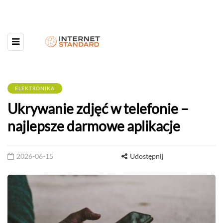
ELEKTRONIKA
Ukrywanie zdjęć w telefonie –
najlepsze darmowe aplikacje
2026-06-15
Udostępnij