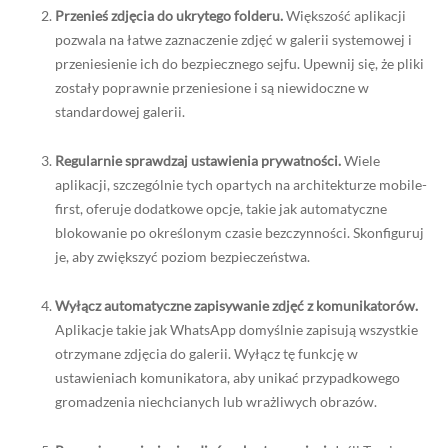
Przenieś zdjęcia do ukrytego folderu.
Większość aplikacji
pozwala na łatwe zaznaczenie zdjęć w galerii systemowej i
przeniesienie ich do bezpiecznego sejfu. Upewnij się, że pliki
zostały poprawnie przeniesione i są niewidoczne w
standardowej galerii.
Regularnie sprawdzaj ustawienia prywatności.
Wiele
aplikacji, szczególnie tych opartych na architekturze mobile-
first, oferuje dodatkowe opcje, takie jak automatyczne
blokowanie po określonym czasie bezczynności. Skonfiguruj
je, aby zwiększyć poziom bezpieczeństwa.
Wyłącz automatyczne zapisywanie zdjęć z komunikatorów.
Aplikacje takie jak WhatsApp domyślnie zapisują wszystkie
otrzymane zdjęcia do galerii. Wyłącz tę funkcję w
ustawieniach komunikatora, aby unikać przypadkowego
gromadzenia niechcianych lub wrażliwych obrazów.