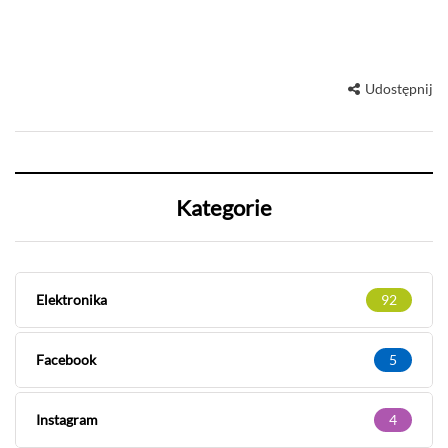
Udostępnij
Kategorie
Elektronika
92
Facebook
5
Instagram
4