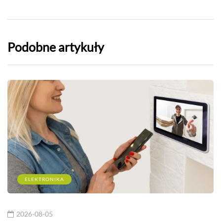
Podobne artykuły
ELEKTRONIKA
2026-08-05