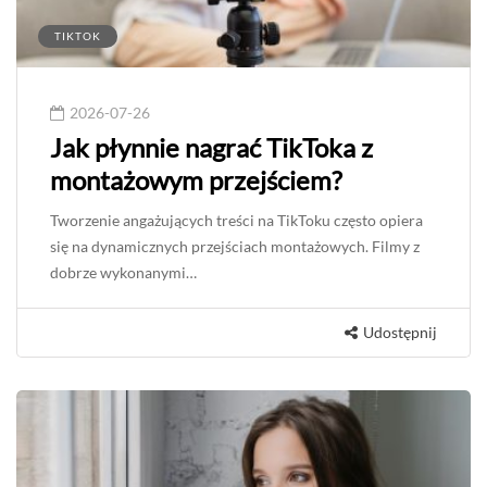
TIKTOK
2026-07-26
Jak płynnie nagrać TikToka z
montażowym przejściem?
Tworzenie angażujących treści na TikToku często opiera
się na dynamicznych przejściach montażowych. Filmy z
dobrze wykonanymi…
Udostępnij