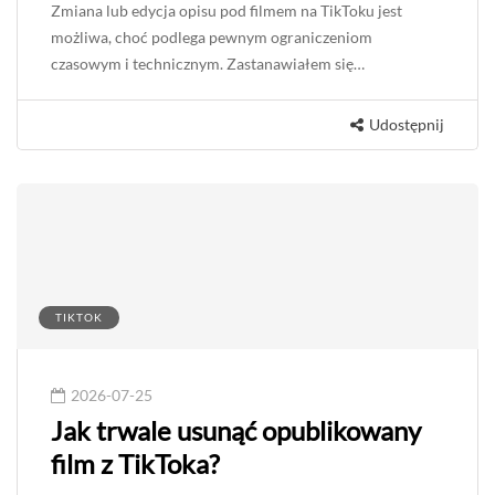
Zmiana lub edycja opisu pod filmem na TikToku jest
możliwa, choć podlega pewnym ograniczeniom
czasowym i technicznym. Zastanawiałem się…
Udostępnij
TIKTOK