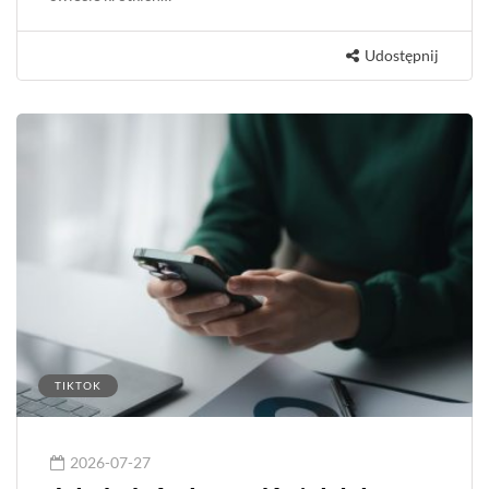
Udostępnij
TIKTOK
2026-07-27