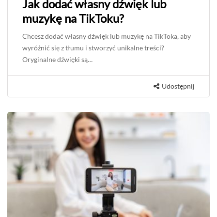
Jak dodać własny dźwięk lub
muzykę na TikToku?
Chcesz dodać własny dźwięk lub muzykę na TikToka, aby
wyróżnić się z tłumu i stworzyć unikalne treści?
Oryginalne dźwięki są…
Udostępnij