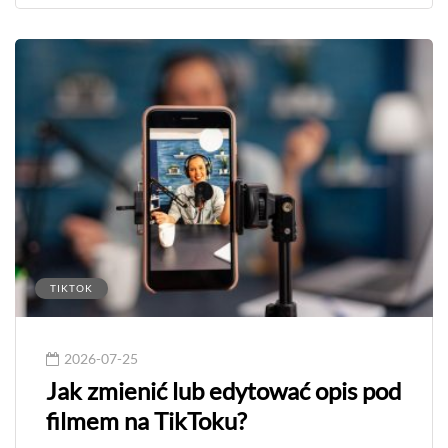
TIKTOK
2026-07-25
Jak zmienić lub edytować opis pod
filmem na TikToku?