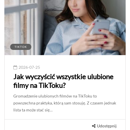
TIKTOK
2026-07-25
Jak wyczyścić wszystkie ulubione
filmy na TikToku?
Gromadzenie ulubionych filmów na TikToku to
powszechna praktyka, którą sam stosuję. Z czasem jednak
lista ta może stać się…
Udostępnij