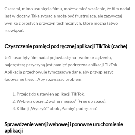
Czasami, mimo usunięcia filmu, możesz mieć wrażenie, że film nadal
jest widoczny. Taka sytuacja może być frustrująca, ale zazwyczaj
wynika z prostych przyczyn technicznych, które można łatwo
rozwiązać.
Czyszczenie pamięci podręcznej aplikacji TikTok (cache)
Jeśli usunięty film nadal pojawia się na Twoim urządzeniu,
najczęstszą przyczyną jest pamięć podręczna aplikacji TikTok.
Aplikacja przechowuje tymczasowe dane, aby przyspieszyć
ładowanie treści. Aby rozwiązać problem:
Przejdź do ustawień aplikacji TikTok.
Wybierz opcję „Zwolnij miejsce” (Free up space).
Kliknij „Wyczyść” obok „Pamięć podręczna”.
Sprawdzenie wersji webowej i ponowne uruchomienie
aplikacji