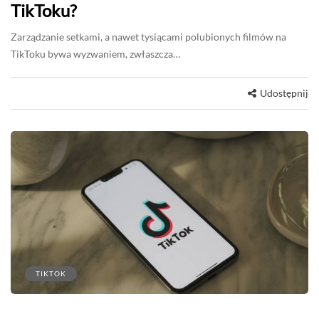
TikToku?
Zarządzanie setkami, a nawet tysiącami polubionych filmów na
TikToku bywa wyzwaniem, zwłaszcza…
Udostępnij
TIKTOK