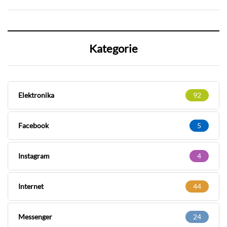
Kategorie
Elektronika
92
Facebook
5
Instagram
4
Internet
44
Messenger
24