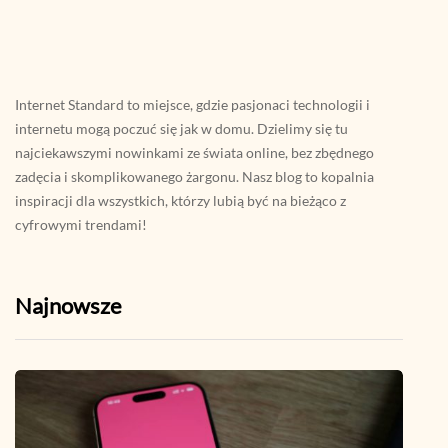
Internet Standard to miejsce, gdzie pasjonaci technologii i
internetu mogą poczuć się jak w domu. Dzielimy się tu
najciekawszymi nowinkami ze świata online, bez zbędnego
zadęcia i skomplikowanego żargonu. Nasz blog to kopalnia
inspiracji dla wszystkich, którzy lubią być na bieżąco z
cyfrowymi trendami!
Najnowsze