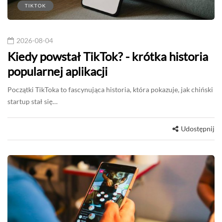
TIKTOK
2026-08-04
Kiedy powstał TikTok? - krótka historia
popularnej aplikacji
Początki TikToka to fascynująca historia, która pokazuje, jak chiński
startup stał się…
Udostępnij