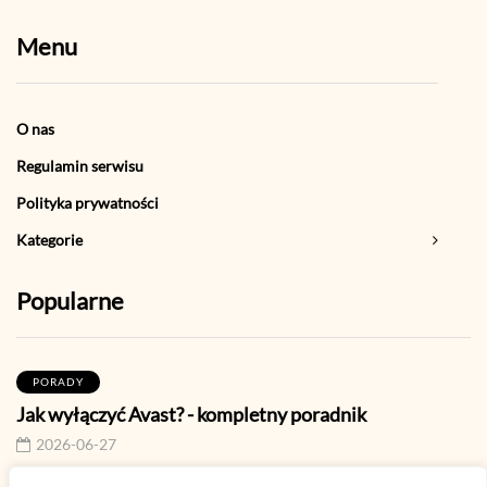
Menu
O nas
Regulamin serwisu
Polityka prywatności
Kategorie
Popularne
PORADY
Jak wyłączyć Avast? - kompletny poradnik
2026-06-27