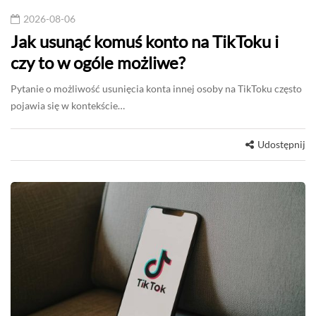
2026-08-06
Jak usunąć komuś konto na TikToku i
czy to w ogóle możliwe?
Pytanie o możliwość usunięcia konta innej osoby na TikToku często
pojawia się w kontekście…
Udostępnij