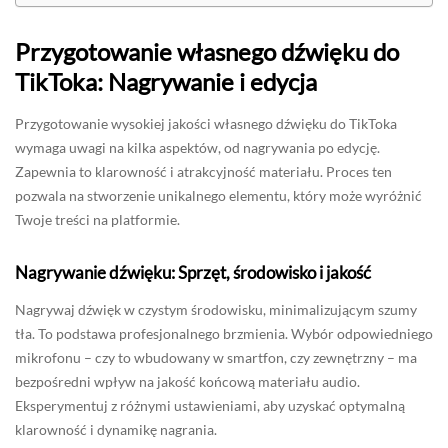
Przygotowanie własnego dźwięku do
TikToka: Nagrywanie i edycja
Przygotowanie wysokiej jakości własnego dźwięku do TikToka
wymaga uwagi na kilka aspektów, od nagrywania po edycję.
Zapewnia to klarowność i atrakcyjność materiału. Proces ten
pozwala na stworzenie unikalnego elementu, który może wyróżnić
Twoje treści na platformie.
Nagrywanie dźwięku: Sprzęt, środowisko i jakość
Nagrywaj dźwięk w czystym środowisku, minimalizującym szumy
tła. To podstawa profesjonalnego brzmienia. Wybór odpowiedniego
mikrofonu – czy to wbudowany w smartfon, czy zewnętrzny – ma
bezpośredni wpływ na jakość końcową materiału audio.
Eksperymentuj z różnymi ustawieniami, aby uzyskać optymalną
klarowność i dynamikę nagrania.