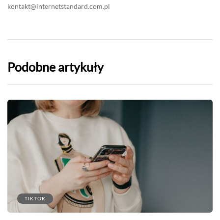
kontakt@internetstandard.com.pl
Podobne artykuły
TIKTOK