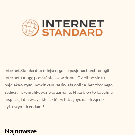
Internet Standard to miejsce, gdzie pasjonaci technologii i
internetu mogą poczuć się jak w domu. Dzielimy się tu
najciekawszymi nowinkami ze świata online, bez zbędnego
zadęcia i skomplikowanego żargonu. Nasz blog to kopalnia
inspiracji dla wszystkich, którzy lubią być na bieżąco z
cyfrowymi trendami!
Najnowsze