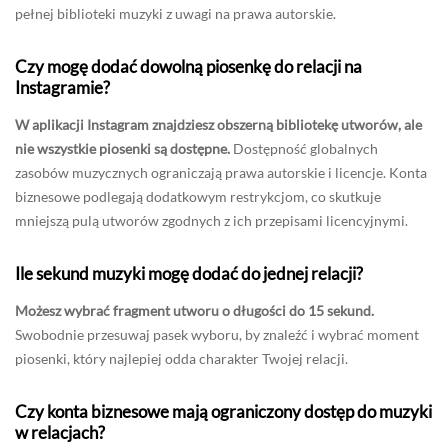
pełnej biblioteki muzyki z uwagi na prawa autorskie.
Czy mogę dodać dowolną piosenkę do relacji na
Instagramie?
W aplikacji Instagram znajdziesz obszerną bibliotekę utworów, ale
nie wszystkie piosenki są dostępne.
Dostępność globalnych
zasobów muzycznych ograniczają prawa autorskie i licencje. Konta
biznesowe podlegają dodatkowym restrykcjom, co skutkuje
mniejszą pulą utworów zgodnych z ich przepisami licencyjnymi.
Ile sekund muzyki mogę dodać do jednej relacji?
Możesz wybrać fragment utworu o długości do 15 sekund.
Swobodnie przesuwaj pasek wyboru, by znaleźć i wybrać moment
piosenki, który najlepiej odda charakter Twojej relacji.
Czy konta biznesowe mają ograniczony dostęp do muzyki
w relacjach?