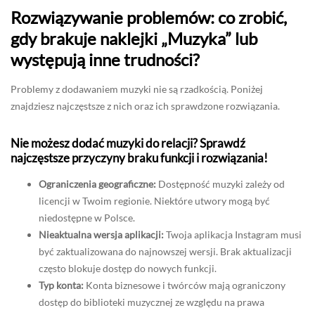
Rozwiązywanie problemów: co zrobić,
gdy brakuje naklejki „Muzyka” lub
występują inne trudności?
Problemy z dodawaniem muzyki nie są rzadkością. Poniżej
znajdziesz najczęstsze z nich oraz ich sprawdzone rozwiązania.
Nie możesz dodać muzyki do relacji? Sprawdź
najczęstsze przyczyny braku funkcji i rozwiązania!
Ograniczenia geograficzne:
Dostępność muzyki zależy od
licencji w Twoim regionie. Niektóre utwory mogą być
niedostępne w Polsce.
Nieaktualna wersja aplikacji:
Twoja aplikacja Instagram musi
być zaktualizowana do najnowszej wersji. Brak aktualizacji
często blokuje dostęp do nowych funkcji.
Typ konta:
Konta biznesowe i twórców mają ograniczony
dostęp do biblioteki muzycznej ze względu na prawa