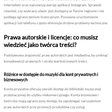
internetem oraz najnowszą wersję aplikacji Instagram. Sprawdź
również, czy wybrany utwór jest dostępny w Twoim regionie i nie
podlega ograniczeniom licencyjnym. Ponowne uruchomienie
aplikacji lub telefonu często eliminuje drobne problemy techniczne.
Prawa autorskie i licencje: co musisz
wiedzieć jako twórca treści?
Podstawowa znajomość praw autorskich jest niezbędna, by uniknąć
konsekwencji prawnych i utraty wartościowych treści.
Różnice w dostępie do muzyki dla kont prywatnych i
biznesowych
Konta prywatne oferują szeroki dostęp do biblioteki muzycznej
przeznaczonej do użytku niekomercyjnego. Konta biznesowe i
twórców mają ograniczony dostęp, by zapobiegać naruszeniom
praw autorskich przy promocji produktów czy usług.