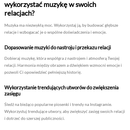
wykorzystać muzykę w swoich
relacjach?
Muzyka ma niezwykłą moc. Wykorzystaj ją, by budować głębsze
relacje i wzbogacać je o wspólne doświadczenia i emocje.
Dopasowanie muzyki do nastroju i przekazu relacji
Dobieraj muzykę, która współgra z nastrojem i atmosferą Twojej
relacji. Harmonia między obrazem a dźwiękiem wzmocni emocje i
pozwoli Ci opowiedzieć pełniejszą historię.
Wykorzystanie trendujących utworów do zwiększenia
zasięgu
Śledź na bieżąco popularne piosenki i trendy na Instagramie.
Wykorzystuj trendujące utwory, aby zwiększyć zasięg swoich relacji
i dotrzeć do szerszej publiczności.