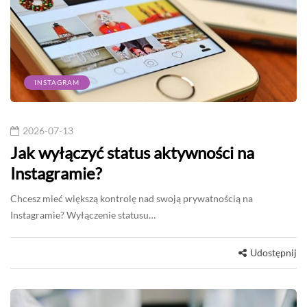
INSTAGRAM
2026-07-13
Jak wyłączyć status aktywności na
Instagramie?
Chcesz mieć większą kontrolę nad swoją prywatnością na
Instagramie? Wyłączenie statusu…
Udostępnij