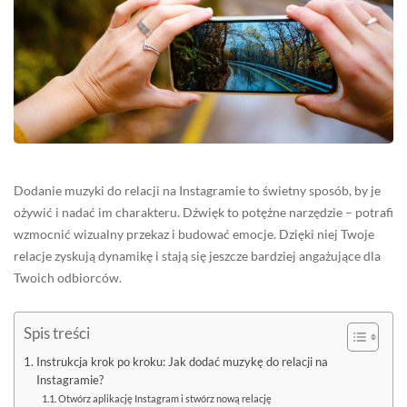
Dodanie muzyki do relacji na Instagramie to świetny sposób, by je
ożywić i nadać im charakteru. Dźwięk to potężne narzędzie – potrafi
wzmocnić wizualny przekaz i budować emocje. Dzięki niej Twoje
relacje zyskują dynamikę i stają się jeszcze bardziej angażujące dla
Twoich odbiorców.
Spis treści
Instrukcja krok po kroku: Jak dodać muzykę do relacji na
Instagramie?
Otwórz aplikację Instagram i stwórz nową relację