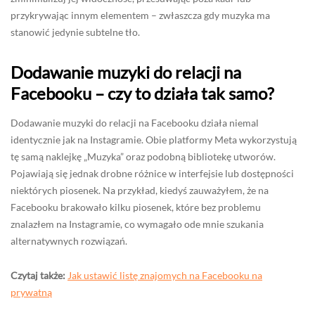
przykrywając innym elementem – zwłaszcza gdy muzyka ma
stanowić jedynie subtelne tło.
Dodawanie muzyki do relacji na
Facebooku – czy to działa tak samo?
Dodawanie muzyki do relacji na Facebooku działa niemal
identycznie jak na Instagramie. Obie platformy Meta wykorzystują
tę samą naklejkę „Muzyka” oraz podobną bibliotekę utworów.
Pojawiają się jednak drobne różnice w interfejsie lub dostępności
niektórych piosenek. Na przykład, kiedyś zauważyłem, że na
Facebooku brakowało kilku piosenek, które bez problemu
znalazłem na Instagramie, co wymagało ode mnie szukania
alternatywnych rozwiązań.
Czytaj także:
Jak ustawić listę znajomych na Facebooku na
prywatną