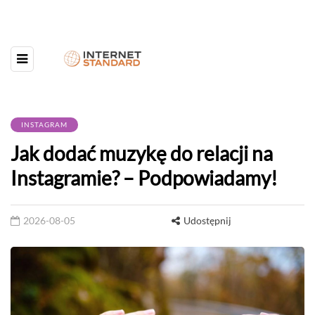
INSTAGRAM
Jak dodać muzykę do relacji na
Instagramie? – Podpowiadamy!
2026-08-05
Udostępnij