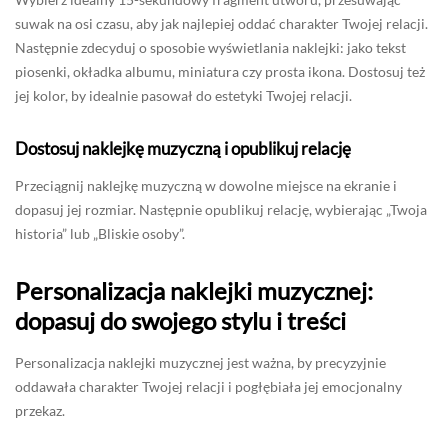
suwak na osi czasu, aby jak najlepiej oddać charakter Twojej relacji.
Następnie zdecyduj o sposobie wyświetlania naklejki: jako tekst
piosenki, okładka albumu, miniatura czy prosta ikona. Dostosuj też
jej kolor, by idealnie pasował do estetyki Twojej relacji.
Dostosuj naklejkę muzyczną i opublikuj relację
Przeciągnij naklejkę muzyczną w dowolne miejsce na ekranie i
dopasuj jej rozmiar. Następnie opublikuj relację, wybierając „Twoja
historia” lub „Bliskie osoby”.
Personalizacja naklejki muzycznej:
dopasuj do swojego stylu i treści
Personalizacja naklejki muzycznej jest ważna, by precyzyjnie
oddawała charakter Twojej relacji i pogłębiała jej emocjonalny
przekaz.