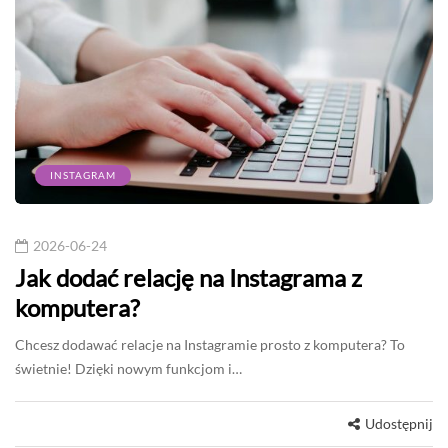
INSTAGRAM
2026-06-24
Jak dodać relację na Instagrama z
komputera?
Chcesz dodawać relacje na Instagramie prosto z komputera? To
świetnie! Dzięki nowym funkcjom i…
Udostępnij