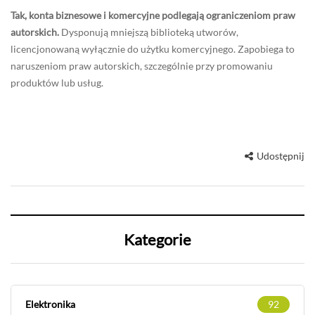
Tak, konta biznesowe i komercyjne podlegają ograniczeniom praw
autorskich.
Dysponują mniejszą biblioteką utworów,
licencjonowaną wyłącznie do użytku komercyjnego. Zapobiega to
naruszeniom praw autorskich, szczególnie przy promowaniu
produktów lub usług.
Udostępnij
Kategorie
Elektronika
92