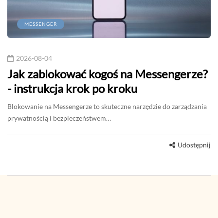
MESSENGER
2026-08-04
Jak zablokować kogoś na Messengerze?
- instrukcja krok po kroku
Blokowanie na Messengerze to skuteczne narzędzie do zarządzania
prywatnością i bezpieczeństwem…
Udostępnij