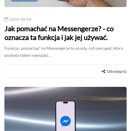
2026-08-04
Jak pomachać na Messengerze? - co
oznacza ta funkcja i jak jej używać.
Funkcja „pomachaj” na Messengerze to prosty, cyfrowy gest, który
pozwala łatwo nawiązać…
Udostępnij