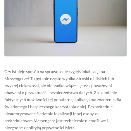
Czy istnieje sposób na sprawdzenie czyjejś lokalizacji na
Messengerze? To pytanie często wynika z troski o bliskich lub
zwykłej ciekawości, ale nierzadko wiąże się też z poważnymi
obawami o prywatność i bezpieczeństwo danych. Zrozumienie
faktycznych możliwości tej popularnej aplikacji ma znaczenie dla
świadomego i bezpiecznego korzystania z niej. Bezpośrednie i
nieautoryzowane śledzenie lokalizacji innej osoby za
pośrednictwem Messengera jest technicznie niemożliwe i
niezgodne z polityką prywatności Meta.