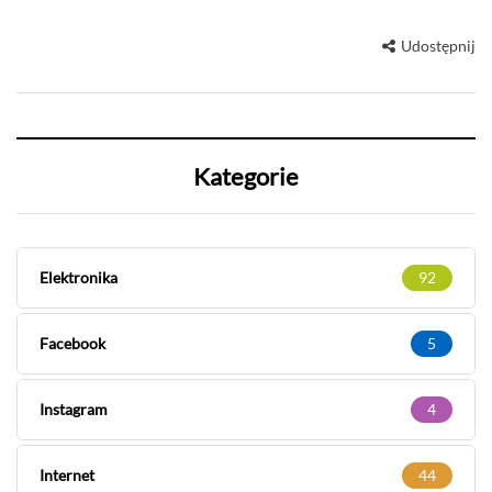
Udostępnij
Kategorie
Elektronika
92
Facebook
5
Instagram
4
Internet
44