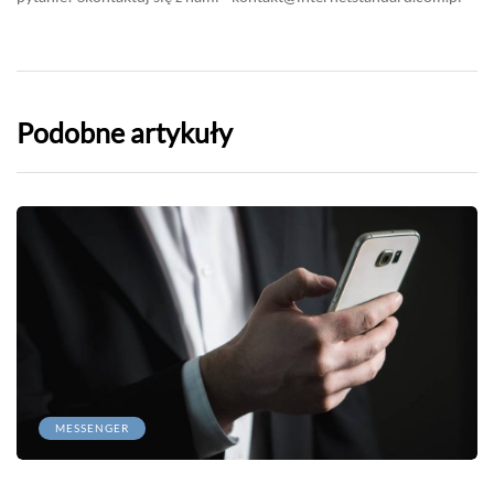
Podobne artykuły
MESSENGER