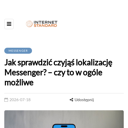
MESSENGER
Jak sprawdzić czyjąś lokalizację
Messenger? – czy to w ogóle
możliwe
2026-07-18
Udostępnij