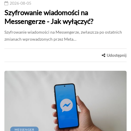
2026-08-05
Szyfrowanie wiadomości na
Messengerze - Jak wyłączyć?
Szyfrowanie wiadomości na Messengerze, zwłaszcza po ostatnich
zmianach wprowadzonych przez Meta…
Udostępnij
MESSENGER