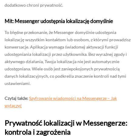
dodatkowo chroni prywatność.
Mit: Messenger udostępnia lokalizację domyślnie
To błędne przekonanie, że Messenger domyślnie udostępnia
lokalizację wszystkim kontaktom lub osobom, z którymi prowadzisz
konwersacje. Aplikacja wymaga świadomej aktywacji funkcji
udostępniania lokalizacji przez użytkownika. Bez wyraźnej zgody i
aktywnego działania, Twoja lokalizacja nie jest automatycznie
udostępniana. Wiele osób jest zaniepokojonych prywatnością
danych lokalizacyjnych, co podkreśla znaczenie kontroli nad tymi
ustawieniami.
Czytaj także:
Szyfrowanie wiadomości na Messengerze – Jak
wyłączyć
Prywatność lokalizacji w Messengerze:
kontrola i zagrożenia