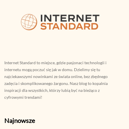
Internet Standard to miejsce, gdzie pasjonaci technologii i
internetu mogą poczuć się jak w domu. Dzielimy się tu
najciekawszymi nowinkami ze świata online, bez zbędnego
zadęcia i skomplikowanego żargonu. Nasz blog to kopalnia
inspiracji dla wszystkich, którzy lubią być na bieżąco z
cyfrowymi trendami!
Najnowsze