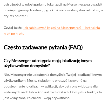
ostrożności w udostępnianiu lokalizacji na Messengerze prowadził
do nieprzyjemnych sytuacji, gdy ktoś niepowołany dowiedział się o
czyimś położeniu.
Czytaj także:
Jak zablokować kogoś na Messengerze? – instrukcja
krok po kroku
Często zadawane pytania (FAQ)
Czy Messenger udostępnia moją lokalizację innym
użytkownikom domyślnie?
Nie, Messenger nie udostępnia domyślnie Twojej lokalizacji innym
użytkownikom.
Musisz świadomie włączyć i zezwolić na
udostępnianie lokalizacji w aplikacji, aby była ona widoczna dla
wybranych osób lub w konkretnych czatach. Domyślnie funkcja ta
jest wyłączona, co chroni Twoją prywatność.