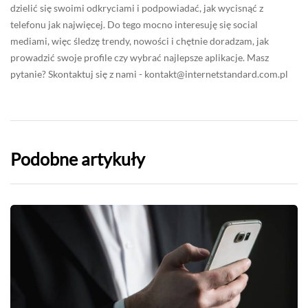
dzielić się swoimi odkryciami i podpowiadać, jak wycisnąć z
telefonu jak najwięcej. Do tego mocno interesuję się social
mediami, więc śledzę trendy, nowości i chętnie doradzam, jak
prowadzić swoje profile czy wybrać najlepsze aplikacje. Masz
pytanie? Skontaktuj się z nami -
kontakt@internetstandard.com.pl
Podobne artykuły