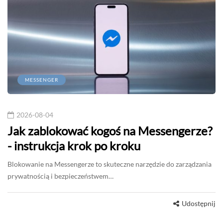
MESSENGER
2026-08-04
Jak zablokować kogoś na Messengerze?
- instrukcja krok po kroku
Blokowanie na Messengerze to skuteczne narzędzie do zarządzania
prywatnością i bezpieczeństwem…
Udostępnij