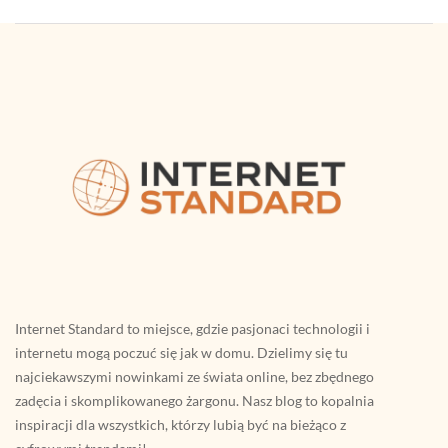
Internet Standard to miejsce, gdzie pasjonaci technologii i
internetu mogą poczuć się jak w domu. Dzielimy się tu
najciekawszymi nowinkami ze świata online, bez zbędnego
zadęcia i skomplikowanego żargonu. Nasz blog to kopalnia
inspiracji dla wszystkich, którzy lubią być na bieżąco z