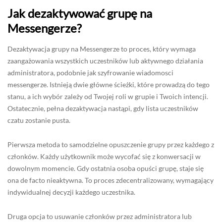
Jak dezaktywować grupę na
Messengerze?
Dezaktywacja grupy na Messengerze to proces, który wymaga
zaangażowania wszystkich uczestników lub aktywnego działania
administratora, podobnie jak szyfrowanie wiadomosci
messengerze. Istnieją dwie główne ścieżki, które prowadzą do tego
stanu, a ich wybór zależy od Twojej roli w grupie i Twoich intencji.
Ostatecznie, pełna dezaktywacja nastąpi, gdy lista uczestników
czatu zostanie pusta.
Pierwsza metoda to samodzielne opuszczenie grupy przez każdego z
członków. Każdy użytkownik może wycofać się z konwersacji w
dowolnym momencie. Gdy ostatnia osoba opuści grupę, staje się
ona de facto nieaktywna. To proces zdecentralizowany, wymagający
indywidualnej decyzji każdego uczestnika.
Druga opcja to usuwanie członków przez administratora lub