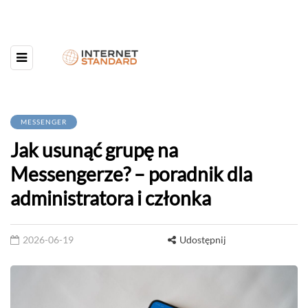
MESSENGER
Jak usunąć grupę na
Messengerze? – poradnik dla
administratora i członka
2026-06-19
Udostępnij