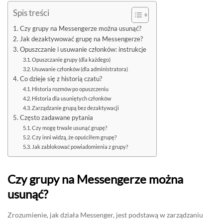
Spis treści
Czy grupy na Messengerze można usunąć?
Jak dezaktywować grupę na Messengerze?
Opuszczanie i usuwanie członków: instrukcje
Opuszczanie grupy (dla każdego)
Usuwanie członków (dla administratora)
Co dzieje się z historią czatu?
Historia rozmów po opuszczeniu
Historia dla usuniętych członków
Zarządzanie grupą bez dezaktywacji
Często zadawane pytania
Czy mogę trwale usunąć grupę?
Czy inni widzą, że opuściłem grupę?
Jak zablokować powiadomienia z grupy?
Czy grupy na Messengerze można
usunąć?
Zrozumienie, jak działa Messenger, jest podstawą w zarządzaniu