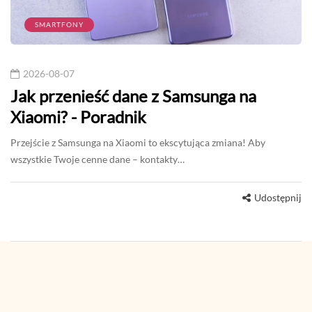
SMARTFONY
2026-08-07
Jak przenieść dane z Samsunga na
Xiaomi? - Poradnik
Przejście z Samsunga na Xiaomi to ekscytująca zmiana! Aby
wszystkie Twoje cenne dane – kontakty…
Udostępnij