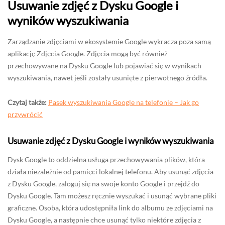
Usuwanie zdjęć z Dysku Google i
wyników wyszukiwania
Zarządzanie zdjęciami w ekosystemie Google wykracza poza samą
aplikację Zdjęcia Google. Zdjęcia mogą być również
przechowywane na Dysku Google lub pojawiać się w wynikach
wyszukiwania, nawet jeśli zostały usunięte z pierwotnego źródła.
Czytaj także:
Pasek wyszukiwania Google na telefonie – Jak go
przywrócić
Usuwanie zdjęć z Dysku Google i wyników wyszukiwania
Dysk Google to oddzielna usługa przechowywania plików, która
działa niezależnie od pamięci lokalnej telefonu. Aby usunąć zdjęcia
z Dysku Google, zaloguj się na swoje konto Google i przejdź do
Dysku Google. Tam możesz ręcznie wyszukać i usunąć wybrane pliki
graficzne. Osoba, która udostępniła link do albumu ze zdjęciami na
Dysku Google, a następnie chce usunąć tylko niektóre zdjęcia z