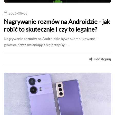
2026-08-08
Nagrywanie rozmów na Androidzie - jak
robić to skutecznie i czy to legalne?
Nagrywanie rozmów na Androidzie bywa skomplikowane –
głównie przez zmieniające się przepisy i…
Udostępnij