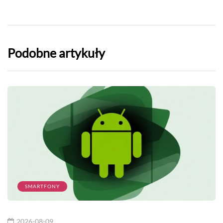
Podobne artykuły
SMARTFONY
2026-08-09