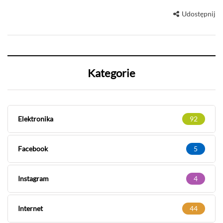
Udostępnij
Kategorie
Elektronika
92
Facebook
5
Instagram
4
Internet
44