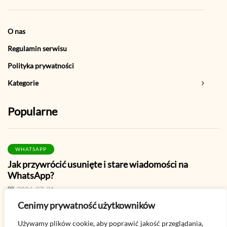
O nas
Regulamin serwisu
Polityka prywatności
Kategorie
Popularne
WHATSAPP
Jak przywrócić usunięte i stare wiadomości na
WhatsApp?
2026-07-31
Cenimy prywatność użytkowników
PORADY
Używamy plików cookie, aby poprawić jakość przeglądania,