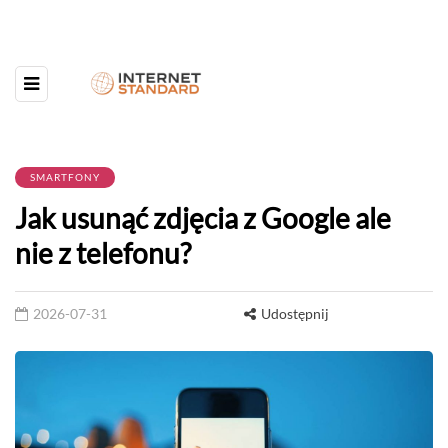
SMARTFONY
Jak usunąć zdjęcia z Google ale
nie z telefonu?
2026-07-31
Udostępnij