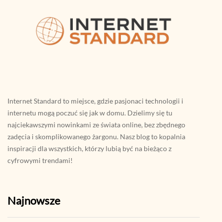
Internet Standard to miejsce, gdzie pasjonaci technologii i
internetu mogą poczuć się jak w domu. Dzielimy się tu
najciekawszymi nowinkami ze świata online, bez zbędnego
zadęcia i skomplikowanego żargonu. Nasz blog to kopalnia
inspiracji dla wszystkich, którzy lubią być na bieżąco z
cyfrowymi trendami!
Najnowsze