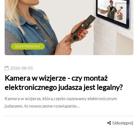
ELEKTRONIKA
2026-08-05
Kamera w wizjerze - czy montaż
elektronicznego judasza jest legalny?
Kamera w wizjerze, którą często nazywamy elektronicznym
judaszem, to nowoczesne rozwiązanie…
Udostępnij