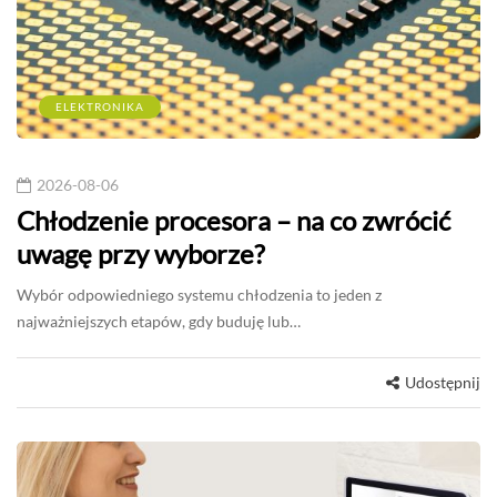
ELEKTRONIKA
2026-08-06
Chłodzenie procesora – na co zwrócić
uwagę przy wyborze?
Wybór odpowiedniego systemu chłodzenia to jeden z
najważniejszych etapów, gdy buduję lub…
Udostępnij