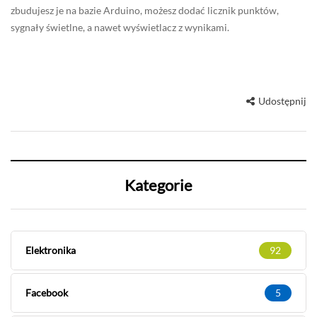
zbudujesz je na bazie Arduino, możesz dodać licznik punktów,
sygnały świetlne, a nawet wyświetlacz z wynikami.
Udostępnij
Kategorie
Elektronika
92
Facebook
5