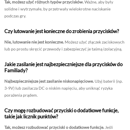
Tak, możesz użyć różnych typów przycisków.
Ważne, aby były
solidne i wytrzymałe, by przetrwały wielokrotne naciskanie
podczas gry.
Czy lutowanie jest konieczne do zrobienia przycisków?
Nie, lutowanie nie jest konieczne.
Możesz użyć złączek zaciskowych
lub po prostu skręcić przewody i zabezpieczyć je taśmą izolacyjną.
Jakie zasilanie jest najbezpieczniejsze dla przycisków do
Familiady?
Najbezpieczniejsze jest zasilanie niskonapięciowe.
Użyj baterii (np.
3-9V) lub zasilacza DC o niskim napięciu, aby uniknąć ryzyka
porażenia prądem.
Czy mogę rozbudować przyciski o dodatkowe funkcje,
takie jak licznik punktów?
Tak, możesz rozbudować przyciski o dodatkowe funkcje.
Jeśli