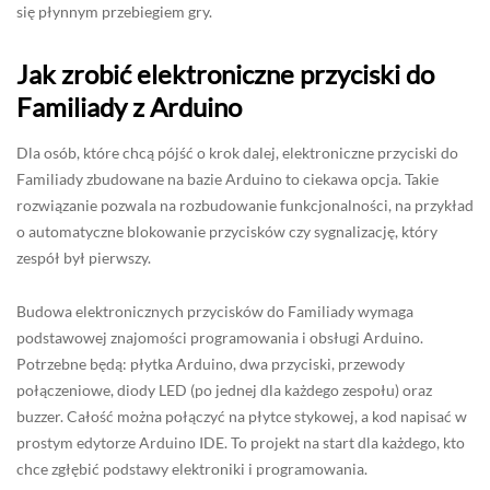
się płynnym przebiegiem gry.
Jak zrobić elektroniczne przyciski do
Familiady z Arduino
Dla osób, które chcą pójść o krok dalej, elektroniczne przyciski do
Familiady zbudowane na bazie Arduino to ciekawa opcja. Takie
rozwiązanie pozwala na rozbudowanie funkcjonalności, na przykład
o automatyczne blokowanie przycisków czy sygnalizację, który
zespół był pierwszy.
Budowa elektronicznych przycisków do Familiady wymaga
podstawowej znajomości programowania i obsługi Arduino.
Potrzebne będą: płytka Arduino, dwa przyciski, przewody
połączeniowe, diody LED (po jednej dla każdego zespołu) oraz
buzzer. Całość można połączyć na płytce stykowej, a kod napisać w
prostym edytorze Arduino IDE. To projekt na start dla każdego, kto
chce zgłębić podstawy elektroniki i programowania.