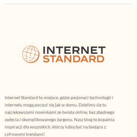
Internet Standard to miejsce, gdzie pasjonaci technologii i
internetu mogą poczuć się jak w domu. Dzielimy się tu
najciekawszymi nowinkami ze świata online, bez zbędnego
zadęcia i skomplikowanego żargonu. Nasz blog to kopalnia
inspiracji dla wszystkich, którzy lubią być na bieżąco z
cyfrowymi trendami!