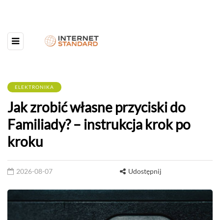
ELEKTRONIKA
Jak zrobić własne przyciski do
Familiady? – instrukcja krok po
kroku
2026-08-07
Udostępnij