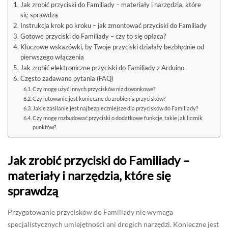
Jak zrobić przyciski do Familiady – materiały i narzędzia, które
się sprawdzą
Instrukcja krok po kroku – jak zmontować przyciski do Familiady
Gotowe przyciski do Familiady – czy to się opłaca?
Kluczowe wskazówki, by Twoje przyciski działały bezbłędnie od
pierwszego włączenia
Jak zrobić elektroniczne przyciski do Familiady z Arduino
Często zadawane pytania (FAQ)
Czy mogę użyć innych przycisków niż dzwonkowe?
Czy lutowanie jest konieczne do zrobienia przycisków?
Jakie zasilanie jest najbezpieczniejsze dla przycisków do Familiady?
Czy mogę rozbudować przyciski o dodatkowe funkcje, takie jak licznik
punktów?
Jak zrobić przyciski do Familiady –
materiały i narzędzia, które się
sprawdzą
Przygotowanie przycisków do Familiady nie wymaga
specjalistycznych umiejętności ani drogich narzędzi. Konieczne jest