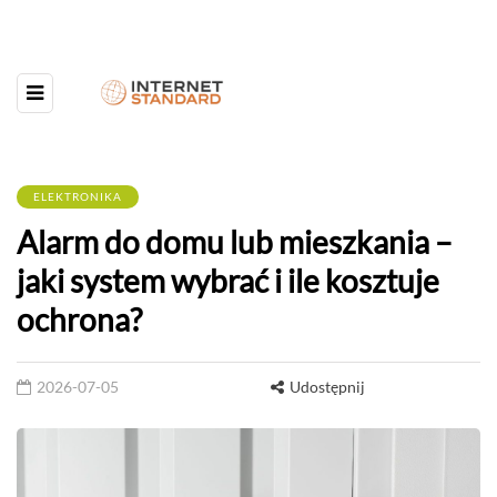
ELEKTRONIKA
Alarm do domu lub mieszkania –
jaki system wybrać i ile kosztuje
ochrona?
2026-07-05
Udostępnij