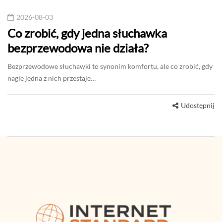
2026-08-03
Co zrobić, gdy jedna słuchawka
bezprzewodowa nie działa?
Bezprzewodowe słuchawki to synonim komfortu, ale co zrobić, gdy
nagle jedna z nich przestaje…
Udostępnij