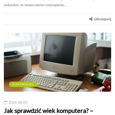
judaszem, to nowoczesne rozwiązanie…
Udostępnij
ELEKTRONIKA
2026-08-03
Jak sprawdzić wiek komputera? –