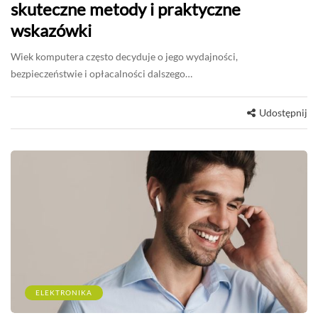
skuteczne metody i praktyczne
wskazówki
Wiek komputera często decyduje o jego wydajności,
bezpieczeństwie i opłacalności dalszego…
Udostępnij
ELEKTRONIKA