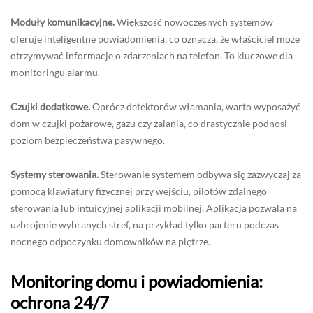
Moduły komunikacyjne.
Większość nowoczesnych systemów
oferuje inteligentne powiadomienia, co oznacza, że właściciel może
otrzymywać informacje o zdarzeniach na telefon. To kluczowe dla
monitoringu alarmu.
Czujki dodatkowe.
Oprócz detektorów włamania, warto wyposażyć
dom w czujki pożarowe, gazu czy zalania, co drastycznie podnosi
poziom bezpieczeństwa pasywnego.
Systemy sterowania.
Sterowanie systemem odbywa się zazwyczaj za
pomocą klawiatury fizycznej przy wejściu, pilotów zdalnego
sterowania lub intuicyjnej aplikacji mobilnej. Aplikacja pozwala na
uzbrojenie wybranych stref, na przykład tylko parteru podczas
nocnego odpoczynku domowników na piętrze.
Monitoring domu i powiadomienia:
ochrona 24/7