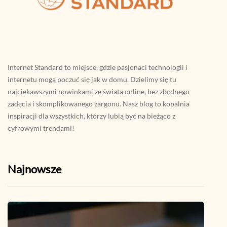
Internet Standard to miejsce, gdzie pasjonaci technologii i
internetu mogą poczuć się jak w domu. Dzielimy się tu
najciekawszymi nowinkami ze świata online, bez zbędnego
zadęcia i skomplikowanego żargonu. Nasz blog to kopalnia
inspiracji dla wszystkich, którzy lubią być na bieżąco z
cyfrowymi trendami!
Najnowsze