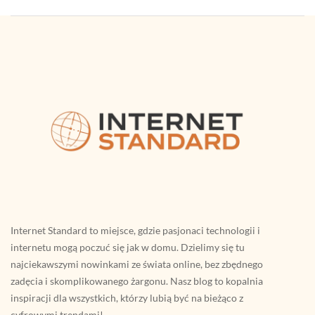
Internet Standard to miejsce, gdzie pasjonaci technologii i
internetu mogą poczuć się jak w domu. Dzielimy się tu
najciekawszymi nowinkami ze świata online, bez zbędnego
zadęcia i skomplikowanego żargonu. Nasz blog to kopalnia
inspiracji dla wszystkich, którzy lubią być na bieżąco z
cyfrowymi trendami!