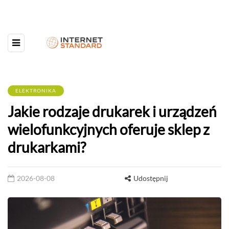
ELEKTRONIKA
Jakie rodzaje drukarek i urządzeń
wielofunkcyjnych oferuje sklep z
drukarkami?
2026-08-08
Udostępnij