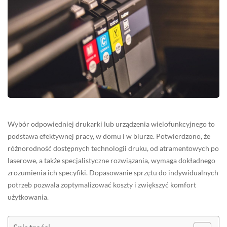
Wybór odpowiedniej drukarki lub urządzenia wielofunkcyjnego to
podstawa efektywnej pracy, w domu i w biurze. Potwierdzono, że
różnorodność dostępnych technologii druku, od atramentowych po
laserowe, a także specjalistyczne rozwiązania, wymaga dokładnego
zrozumienia ich specyfiki. Dopasowanie sprzętu do indywidualnych
potrzeb pozwala zoptymalizować koszty i zwiększyć komfort
użytkowania.