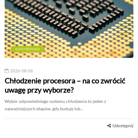
ELEKTRONIKA
2026-08-06
Chłodzenie procesora – na co zwrócić
uwagę przy wyborze?
Wybór odpowiedniego systemu chłodzenia to jeden z
najważniejszych etapów, gdy buduję lub…
Udostępnij